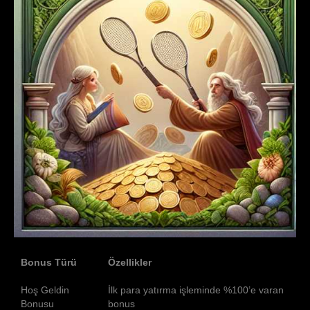
Bonus Türü
Özellikler
Hoş Geldin
İlk para yatırma işleminde %100’e varan
Bonusu
bonus