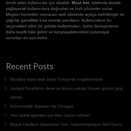
tercih eden kullanıcılar için idealdir.
Most bet
, telefonla destek
sağlayarak kullanıcılara doğrudan ve hızlı çözümler sunar.
Müşteri hizmetleri numarası web sitesinde açıkça belirtilmiştir ve
çağrılar genellikle kısa sürede yanıtlanır. Kullanıcıların bu
seçenekleri etkin bir şekilde kullanmaları, bahis deneyimlerini
daha keyifli hale getirir ve karşılaşabilecekleri potansiyel
sorunları en aza indirir.
Recent Posts
Mostbet resmi web sitesi Turkiye’de engellenmistir
Jackpot fırsatlarını dene ve bonus yakala Youwin güncel giriş
adresi
Azinomobile Зеркало На Сегодня
Yeni üyelik işlemleri için Alev casino rehberi
Buyuk Odullere Ulasmanin Yolu: Gatesofolympus Slot Oyunu