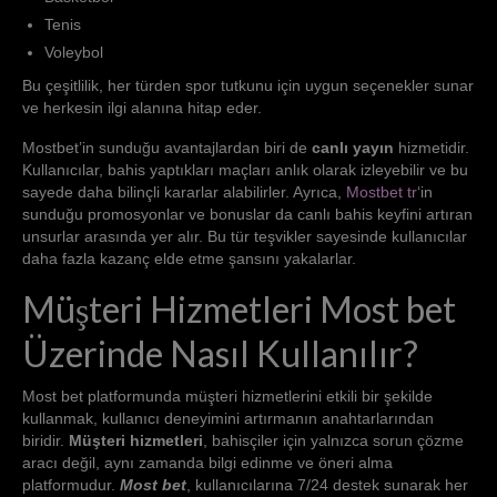
Tenis
Voleybol
Bu çeşitlilik, her türden spor tutkunu için uygun seçenekler sunar
ve herkesin ilgi alanına hitap eder.
Mostbet’in sunduğu avantajlardan biri de
canlı yayın
hizmetidir.
Kullanıcılar, bahis yaptıkları maçları anlık olarak izleyebilir ve bu
sayede daha bilinçli kararlar alabilirler. Ayrıca,
Mostbet tr
‘in
sunduğu promosyonlar ve bonuslar da canlı bahis keyfini artıran
unsurlar arasında yer alır. Bu tür teşvikler sayesinde kullanıcılar
daha fazla kazanç elde etme şansını yakalarlar.
Müşteri Hizmetleri Most bet
Üzerinde Nasıl Kullanılır?
Most bet platformunda müşteri hizmetlerini etkili bir şekilde
kullanmak, kullanıcı deneyimini artırmanın anahtarlarından
biridir.
Müşteri hizmetleri
, bahisçiler için yalnızca sorun çözme
aracı değil, aynı zamanda bilgi edinme ve öneri alma
platformudur.
Most bet
, kullanıcılarına 7/24 destek sunarak her