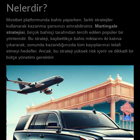
Nelerdir?
Mostbet platformunda bahis yaparken, farklı stratejiler
kullanarak kazanma şansınızı artırabilirsiniz.
Martingale
stratejisi
, birçok bahisçi tarafından tercih edilen popüler bir
yöntemdir. Bu strateji, kaybettikçe bahis miktarını iki katına
çıkararak, sonunda kazandığınızda tüm kayıplarınızı telafi
etmeyi hedefler. Ancak, bu strateji yüksek risk içerir ve dikkatli bir
bütçe yönetimi gerektirir.