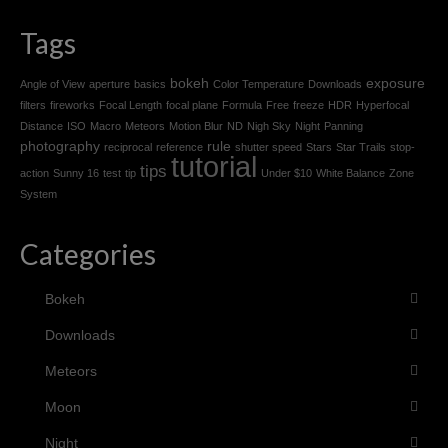
Tags
bokeh
exposure
Angle of View
aperture
basics
Color Temperature
Downloads
filters
fireworks
Focal Length
focal plane
Formula
Free
freeze
HDR
Hyperfocal
Distance
ISO
Macro
Meteors
Motion Blur
ND
Nigh Sky
Night
Panning
photography
rule
reciprocal
reference
shutter speed
Stars
Star Trails
stop-
tutorial
tips
action
Sunny 16
test
tip
Under $10
White Balance
Zone
System
Categories
Bokeh
Downloads
Meteors
Moon
Night