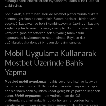
sunduğu canlı istatistiklerden faydalanarak daha bilinçli kararlar
alabilirsiniz.
Son olarak,
sistem bahisleri
de Mostbet platformunda dikkate
alınması gereken bir seçenektir. Sistem bahisleri, birden fazla
seçeneği kapsayan ve belirli kombinasyonlar üzerinden kazanç
sağlamayı hedefleyen bir yapıya sahiptir. Bu tür bahislerde
kazanma şansınız artarken, tek bir yanlış tahmin tüm
kuponunuzu kaybetmenize neden olmaz. Böylece risk
dağıtılarak daha dengeli bir oyun deneyimi sunulur.
Mobil Uygulama Kullanarak
Mostbet Üzerinde Bahis
Yapma
Mostbet mobil uygulaması
, bahis severlere hızlı ve kolay bir
bahis deneyimi sunar. Kullanıcı dostu arayüzü sayesinde, spor
bahislerinden canlı oyunlara kadar geniş bir yelpazede seçenek
sunar.
Mobil uygulama
, hem Android hem de iOS
platformlarında kullanılabilir, bu da her an her yerden bahis
yapabilme özgürlüğü sağlar. Uygulamanın hızlı yükleme süreleri