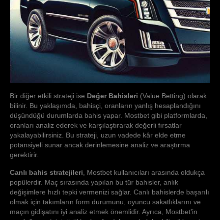
Bir diğer etkili strateji ise
Değer Bahisleri
(Value Betting) olarak
bilinir. Bu yaklaşımda, bahisçi, oranların yanlış hesaplandığını
düşündüğü durumlarda bahis yapar. Mostbet gibi platformlarda,
oranları analiz ederek ve karşılaştırarak değerli fırsatlar
yakalayabilirsiniz. Bu strateji, uzun vadede kâr elde etme
potansiyeli sunar ancak derinlemesine analiz ve araştırma
gerektirir.
Canlı bahis stratejileri
, Mostbet kullanıcıları arasında oldukça
popülerdir. Maç sırasında yapılan bu tür bahisler, anlık
değişimlere hızlı tepki vermenizi sağlar. Canlı bahislerde başarılı
olmak için takımların form durumunu, oyuncu sakatlıklarını ve
maçın gidişatını iyi analiz etmek önemlidir. Ayrıca, Mostbet’in