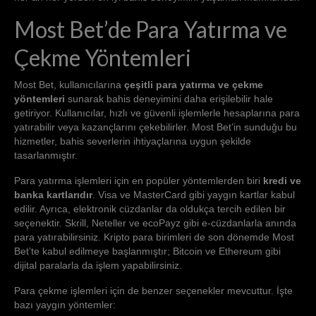
Most Bet’de Para Yatırma ve
Çekme Yöntemleri
Most Bet, kullanıcılarına
çeşitli para yatırma ve çekme
yöntemleri
sunarak bahis deneyimini daha erişilebilir hale
getiriyor. Kullanıcılar, hızlı ve güvenli işlemlerle hesaplarına para
yatırabilir veya kazançlarını çekebilirler. Most Bet’in sunduğu bu
hizmetler, bahis severlerin ihtiyaçlarına uygun şekilde
tasarlanmıştır.
Para yatırma işlemleri için en popüler yöntemlerden biri
kredi ve
banka kartlarıdır
. Visa ve MasterCard gibi yaygın kartlar kabul
edilir. Ayrıca, elektronik cüzdanlar da oldukça tercih edilen bir
seçenektir. Skrill, Neteller ve ecoPayz gibi e-cüzdanlarla anında
para yatırabilirsiniz. Kripto para birimleri de son dönemde Most
Bet’te kabul edilmeye başlanmıştır; Bitcoin ve Ethereum gibi
dijital paralarla da işlem yapabilirsiniz.
Para çekme işlemleri için de benzer seçenekler mevcuttur. İşte
bazı yaygın yöntemler: