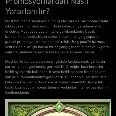
Promosyonlardan Nasıl
Yararlanılır?
Most bet, bahis severlere sunduğu
bonus ve promosyonlarla
dikkat çeken bir platformdur. Bu fırsatlardan yararlanmak için
öncelikle Most bet’e üye olmanız gerekmektedir. Üyelik
işlemlerini tamamladıktan sonra, hesabınıza giriş yaparak
güncel promosyonları takip edebilirsiniz.
Hoş geldin bonusu
,
yeni kullanıcılar için harika bir başlangıç fırsatı sunar ve ilk para
yatırma işleminizde ekstra kazanç elde etmenizi sağlar.
Most bet’te bonuslardan en iyi şekilde faydalanmak için belirli
şartları yerine getirmeniz gerekebilir. Örneğin, bazı bonuslar
belirli oyunlarda kullanılabilir veya belirli bir süre içinde çevrim
şartlarını tamamlamanız gerekebilir. Bu nedenle, her bonusun
kullanım koşullarını dikkatlice okumanız önemlidir. Aşağıdaki
tablo, bazı popüler bonus türlerini ve bunların temel özelliklerini
özetlemektedir: