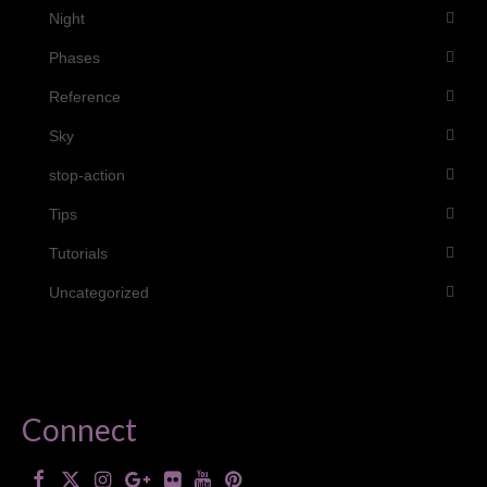
Night
Phases
Reference
Sky
stop-action
Tips
Tutorials
Uncategorized
Connect