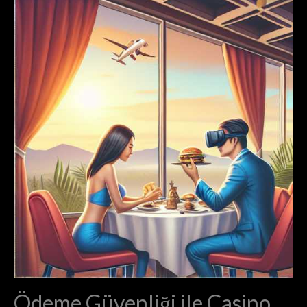
Ödeme Güvenliği ile Casino