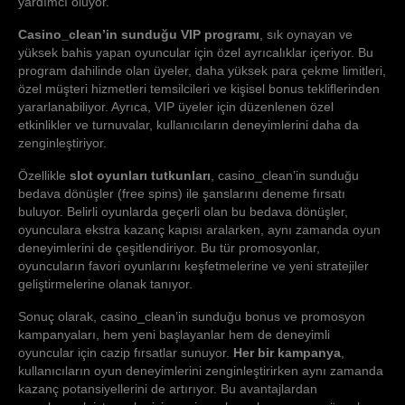
yardımcı oluyor.
Casino_clean’in sunduğu VIP programı
, sık oynayan ve
yüksek bahis yapan oyuncular için özel ayrıcalıklar içeriyor. Bu
program dahilinde olan üyeler, daha yüksek para çekme limitleri,
özel müşteri hizmetleri temsilcileri ve kişisel bonus tekliflerinden
yararlanabiliyor. Ayrıca, VIP üyeler için düzenlenen özel
etkinlikler ve turnuvalar, kullanıcıların deneyimlerini daha da
zenginleştiriyor.
Özellikle
slot oyunları tutkunları
, casino_clean’in sunduğu
bedava dönüşler (free spins) ile şanslarını deneme fırsatı
buluyor. Belirli oyunlarda geçerli olan bu bedava dönüşler,
oyunculara ekstra kazanç kapısı aralarken, aynı zamanda oyun
deneyimlerini de çeşitlendiriyor. Bu tür promosyonlar,
oyuncuların favori oyunlarını keşfetmelerine ve yeni stratejiler
geliştirmelerine olanak tanıyor.
Sonuç olarak, casino_clean’in sunduğu bonus ve promosyon
kampanyaları, hem yeni başlayanlar hem de deneyimli
oyuncular için cazip fırsatlar sunuyor.
Her bir kampanya
,
kullanıcıların oyun deneyimlerini zenginleştirirken aynı zamanda
kazanç potansiyellerini de artırıyor. Bu avantajlardan