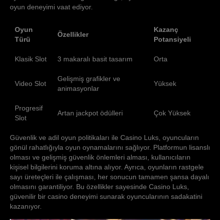
oyun deneyimi vaat ediyor.
Oyun
Kazanç
Özellikler
Türü
Potansiyeli
Klasik Slot
3 makaralı basit tasarım
Orta
Gelişmiş grafikler ve
Video Slot
Yüksek
animasyonlar
Progresif
Artan jackpot ödülleri
Çok Yüksek
Slot
Güvenlik ve adil oyun politikaları ile Casino Luks, oyuncuların
gönül rahatlığıyla oyun oynamalarını sağlıyor. Platformun lisanslı
olması ve gelişmiş güvenlik önlemleri alması, kullanıcıların
kişisel bilgilerini koruma altına alıyor. Ayrıca, oyunların rastgele
sayı üreteçleri ile çalışması, her sonucun tamamen şansa dayalı
olmasını garantiliyor. Bu özellikler sayesinde Casino Luks,
güvenilir bir casino deneyimi sunarak oyuncularının sadakatini
kazanıyor.