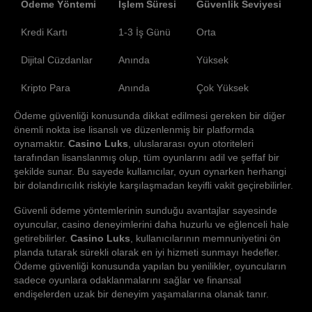
Ödeme Yöntemi
İşlem Süresi
Güvenlik Seviyesi
Kredi Kartı
1-3 İş Günü
Orta
Dijital Cüzdanlar
Anında
Yüksek
Kripto Para
Anında
Çok Yüksek
Ödeme güvenliği konusunda dikkat edilmesi gereken bir diğer
önemli nokta ise lisanslı ve düzenlenmiş bir platformda
oynamaktır.
Casino Luks
, uluslararası oyun otoriteleri
tarafından lisanslanmış olup, tüm oyunlarını adil ve şeffaf bir
şekilde sunar. Bu sayede kullanıcılar, oyun oynarken herhangi
bir dolandırıcılık riskiyle karşılaşmadan keyifli vakit geçirebilirler.
Güvenli ödeme yöntemlerinin sunduğu avantajlar sayesinde
oyuncular, casino deneyimlerini daha huzurlu ve eğlenceli hale
getirebilirler.
Casino Luks
, kullanıcılarının memnuniyetini ön
planda tutarak sürekli olarak en iyi hizmeti sunmayı hedefler.
Ödeme güvenliği konusunda yapılan bu yenilikler, oyuncuların
sadece oyunlara odaklanmalarını sağlar ve finansal
endişelerden uzak bir deneyim yaşamalarına olanak tanır.