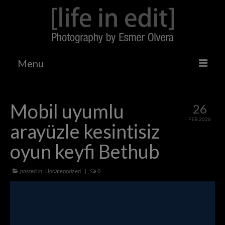
Menu
Home
Mobil uyumlu
26
Tumblr
FEB 2026
arayüzle kesintisiz
Tutorials
oyun keyfi Bethub
Photo Galleries
posted in:
Gizmodo Shooting Challenge
Uncategorized
|
0
Landscapes/Architecture
Events