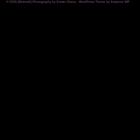
© 2026 [lifeinedit] Photography by Esmer Olvera - WordPress Theme by
Kadence WP