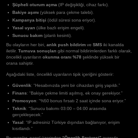
Şüpheli oturum açma
(IP değişikliği, cihaz farkı).
Bakiye aşımı
(yüksek para çekme talebi).
Kampanya bitişi
(ödül süresi sona eriyor).
Yasal uyarı
(ülke bazlı erişim engeli).
Sunucu bakım
(planlı kesinti).
Bu olayların her biri,
anlık push bildirim
ve
SMS
iki kanalda
iletilir.
Turnuva sonuçları
gibi normal bildirimlerden farklı olarak,
öncelikli uyarıların
okunma oranı %78
şeklinde yüksek bir
orana sahiptir.
Aşağıdaki liste, öncelikli uyarıların tipik içeriğini gösterir:
Güvenlik
: “Hesabınızda yeni bir cihazdan giriş yapıldı.”
Finans
: “Bakiye çekme limiti aşılmış, ek onay gerekiyor.”
Promosyon
: “%50 bonus fırsatı 2 saat içinde sona eriyor.”
Teknik
: “Sunucu bakımı 03:00 – 04:00 arasında
gerçekleşecek.”
Yasal
: “IP adresiniz Türkiye dışından bağlanıyor, erişim
kısıtlandı.”
Bu uyarılar, panel üzerinden
“Öncelik Seviyesi”
ayarıyla