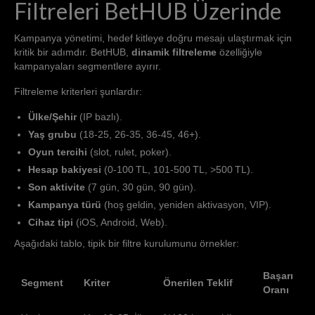
Filtreleri BetHUB Üzerinde
Kampanya yönetimi, hedef kitleye doğru mesajı ulaştırmak için
kritik bir adımdır. BetHUB,
dinamik filtreleme
özelliğiyle
kampanyaları segmentlere ayırır.
Filtreleme kriterleri şunlardır:
Ülke/Şehir
(IP bazlı).
Yaş grubu
(18‑25, 26‑35, 36‑45, 46+).
Oyun tercihi
(slot, rulet, poker).
Hesap bakiyesi
(0‑100 TL, 101‑500 TL, >500 TL).
Son aktivite
(7 gün, 30 gün, 90 gün).
Kampanya türü
(hoş geldin, yeniden aktivasyon, VIP).
Cihaz tipi
(iOS, Android, Web).
Aşağıdaki tablo, tipik bir filtre kurulumunu örnekler:
Başarı
Segment
Kriter
Önerilen Teklif
Oranı