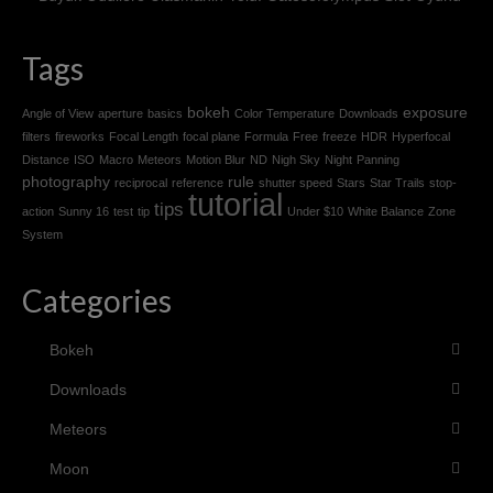
Tags
bokeh
exposure
Angle of View
aperture
basics
Color Temperature
Downloads
filters
fireworks
Focal Length
focal plane
Formula
Free
freeze
HDR
Hyperfocal
Distance
ISO
Macro
Meteors
Motion Blur
ND
Nigh Sky
Night
Panning
photography
rule
reciprocal
reference
shutter speed
Stars
Star Trails
stop-
tutorial
tips
action
Sunny 16
test
tip
Under $10
White Balance
Zone
System
Categories
Bokeh
Downloads
Meteors
Moon