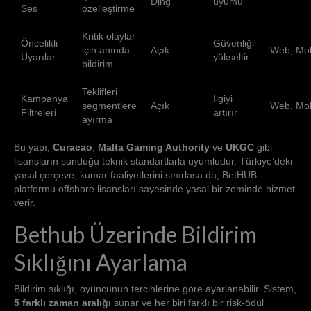
Ding
uyumu
Ses
özelleştirme
Kritik olaylar
Öncelikli
Güvenliği
için anında
Açık
Web, Mob
Uyarılar
yükseltir
bildirim
Teklifleri
Kampanya
İlgiyi
segmentlere
Açık
Web, Mob
Filtreleri
artırır
ayırma
Bu yapı,
Curacao
,
Malta Gaming Authority
ve
UKGC
gibi
lisansların sunduğu teknik standartlarla uyumludur. Türkiye’deki
yasal çerçeve, kumar faaliyetlerini sınırlasa da, BetHUB
platformu offshore lisansları sayesinde yasal bir zeminde hizmet
verir.
Bethub Üzerinde Bildirim
Sıklığını Ayarlama
Bildirim sıklığı, oyuncunun tercihlerine göre ayarlanabilir. Sistem,
5 farklı zaman aralığı
sunar ve her biri farklı bir risk‑ödül