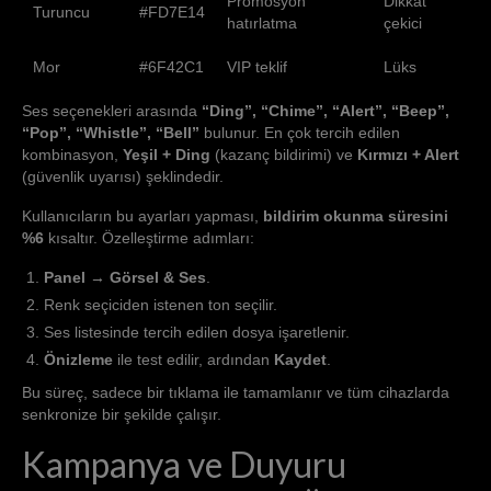
Promosyon
Dikkat
Turuncu
#FD7E14
hatırlatma
çekici
Mor
#6F42C1
VIP teklif
Lüks
Ses seçenekleri arasında
“Ding”, “Chime”, “Alert”, “Beep”,
“Pop”, “Whistle”, “Bell”
bulunur. En çok tercih edilen
kombinasyon,
Yeşil + Ding
(kazanç bildirimi) ve
Kırmızı + Alert
(güvenlik uyarısı) şeklindedir.
Kullanıcıların bu ayarları yapması,
bildirim okunma süresini
%6
kısaltır. Özelleştirme adımları:
Panel
→
Görsel & Ses
.
Renk seçiciden istenen ton seçilir.
Ses listesinde tercih edilen dosya işaretlenir.
Önizleme
ile test edilir, ardından
Kaydet
.
Bu süreç, sadece bir tıklama ile tamamlanır ve tüm cihazlarda
senkronize bir şekilde çalışır.
Kampanya ve Duyuru