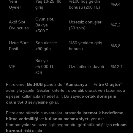
Yeni
Yaş 18‑25, İlk
%100 hoş geldin
%9,4
Üyeler
giriş
bonusu (200 TL)
Oyun slot,
Aktif Slot
Ücretsiz dönüşler
Bakiye
%7,2
Oyuncuları
(50 spin)
>500 TL
Uzun Süre
Son aktivite
%50 yeniden giriş
%5,8
Pasif
>90 gün
bonusu
Bakiye
VIP
>5.000 TL,
Özel etkinlik daveti
%12,1
iOS
Filtreleme,
BetHUB
panelinde
“Kampanya → Filtre Oluştur”
adımıyla yapılır. Seçilen kriterler, otomatik olarak veri tabanında
eşleşen kullanıcıları hedef alır. Bu sayede
ortak dönüşüm
oranı %4,3
seviyesine çıkar.
Filtreleme sürecinin avantajları arasında:
istematik hedefleme
,
bütçe verimliliği
ve
kullanıcı memnuniyeti
yer alır.
Kampanyalar yalnızca ilgili segmentte görüntülendiği için
reklam
burnout
riski azalır.