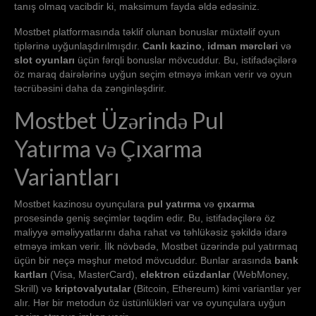
tanış olmaq vacibdir ki, maksimum fayda əldə edəsiniz.
Mostbet platformasında təklif olunan bonuslar müxtəlif oyun
tiplərinə uyğunlaşdırılmışdır.
Canlı kazino
,
idman mərcləri
və
slot oyunları
üçün fərqli bonuslar mövcuddur. Bu, istifadəçilərə
öz maraq dairələrinə uyğun seçim etməyə imkan verir və oyun
təcrübəsini daha da zənginləşdirir.
Mostbet Üzərində Pul
Yatırma və Çıxarma
Variantları
Mostbet kazinosu oyunçulara
pul yatırma
və
çıxarma
prosesində geniş seçimlər təqdim edir. Bu, istifadəçilərə öz
maliyyə əməliyyatlarını daha rahat və təhlükəsiz şəkildə idarə
etməyə imkan verir. İlk növbədə, Mostbet üzərində pul yatırmaq
üçün bir neçə məşhur metod mövcuddur. Bunlar arasında
bank
kartları
(Visa, MasterCard),
elektron cüzdanlar
(WebMoney,
Skrill) və
kriptovalyutalar
(Bitcoin, Ethereum) kimi variantlar yer
alır. Hər bir metodun öz üstünlükləri var və oyunçulara uyğun