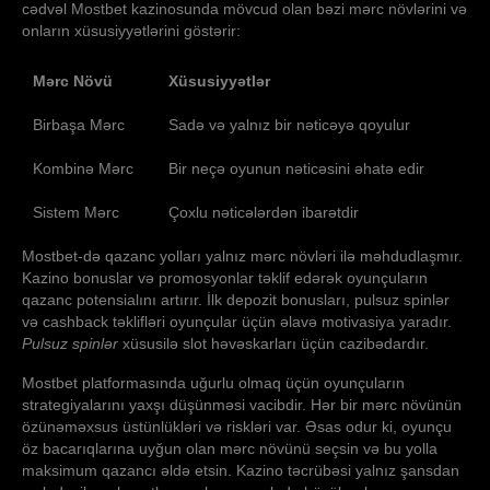
cədvəl Mostbet kazinosunda mövcud olan bəzi mərc növlərini və
onların xüsusiyyətlərini göstərir:
Mərc Növü
Xüsusiyyətlər
Birbaşa Mərc
Sadə və yalnız bir nəticəyə qoyulur
Kombinə Mərc
Bir neçə oyunun nəticəsini əhatə edir
Sistem Mərc
Çoxlu nəticələrdən ibarətdir
Mostbet-də qazanc yolları yalnız mərc növləri ilə məhdudlaşmır.
Kazino bonuslar və promosyonlar təklif edərək oyunçuların
qazanc potensialını artırır. İlk depozit bonusları, pulsuz spinlər
və cashback təklifləri oyunçular üçün əlavə motivasiya yaradır.
Pulsuz spinlər
xüsusilə slot həvəskarları üçün cazibədardır.
Mostbet platformasında uğurlu olmaq üçün oyunçuların
strategiyalarını yaxşı düşünməsi vacibdir. Hər bir mərc növünün
özünəməxsus üstünlükləri və riskləri var. Əsas odur ki, oyunçu
öz bacarıqlarına uyğun olan mərc növünü seçsin və bu yolla
maksimum qazancı əldə etsin. Kazino təcrübəsi yalnız şansdan