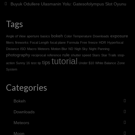
Buyuk Odullere Ulasmanin Yolu: Gatesofolympus Slot Oyunu
Tags
bokeh
exposure
Angle of View
aperture
basics
Color Temperature
Downloads
filters
fireworks
Focal Length
focal plane
Formula
Free
freeze
HDR
Hyperfocal
Distance
ISO
Macro
Meteors
Motion Blur
ND
Nigh Sky
Night
Panning
photography
rule
reciprocal
reference
shutter speed
Stars
Star Trails
stop-
tutorial
tips
action
Sunny 16
test
tip
Under $10
White Balance
Zone
System
Categories
Bokeh
Downloads
Meteors
Moon