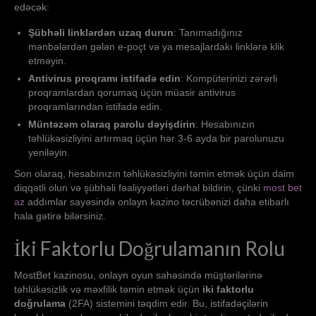
edəcək:
Şübhəli linklərdən uzaq durun
: Tanımadığınız
mənbələrdən gələn e-poçt və ya mesajlardakı linklərə klik
etməyin.
Antivirus proqramı istifadə edin
: Kompüterinizi zərərli
proqramlardan qorumaq üçün müasir antivirus
proqramlarından istifadə edin.
Müntəzəm olaraq parolu dəyişdirin
: Hesabınızın
təhlükəsizliyini artırmaq üçün hər 3-6 ayda bir parolunuzu
yeniləyin.
Son olaraq, hesabınızın təhlükəsizliyini təmin etmək üçün daim
diqqətli olun və şübhəli fəaliyyətləri dərhal bildirin, çünki
most bet
az
addımlar sayəsində onlayn kazino təcrübənizi daha etibarlı
hala gətirə bilərsiniz.
İki Faktorlu Doğrulamanın Rolu
MostBet kazinosu, onlayn oyun sahəsində müştərilərinə
təhlükəsizlik və məxfilik təmin etmək üçün
iki faktorlu
doğrulama
(2FA) sistemini təqdim edir. Bu, istifadəçilərin