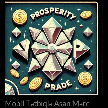
Mobil Tətbiqlə Asan Mərc