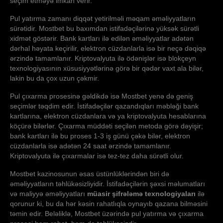
seçim etməyə imkan verir.
Pul yatırma zamanı diqqət yetirilməli məqam əməliyyatların
sürətidir. Mostbet bu baxımdan istifadəçilərinə yüksək sürətli
xidmət göstərir. Bank kartları ilə edilən əməliyyatlar adətən
dərhal həyata keçirilir, elektron cüzdanlarla isə bir neçə dəqiqə
ərzində tamamlanır. Kriptovalyuta ilə ödənişlər isə blokçeyn
texnologiyasının xüsusiyyətlərinə görə bir qədər vaxt ala bilər,
lakin bu da çox uzun çəkmir.
Pul çıxarma prosesinə gəldikdə isə Mostbet yenə də geniş
seçimlər təqdim edir. İstifadəçilər qazandıqları məbləği bank
kartlarına, elektron cüzdanlara və ya kriptovalyuta hesablarına
köçürə bilərlər. Çıxarma müddəti seçilən metoda görə dəyişir;
bank kartları ilə bu proses 1-3 iş günü çəkə bilər, elektron
cüzdanlarla isə adətən 24 saat ərzində tamamlanır.
Kriptovalyuta ilə çıxarmalar isə tez-tez daha sürətli olur.
Mostbet kazinosunun əsas üstünlüklərindən biri də
əməliyyatların təhlükəsizliyidir. İstifadəçilərin şəxsi məlumatları
və maliyyə əməliyyatları
müasir şifrələmə texnologiyaları
ilə
qorunur ki, bu da hər kəsin rahatlıqla oynayıb qazana bilməsini
təmin edir. Beləliklə, Mostbet üzərində pul yatırma və çıxarma