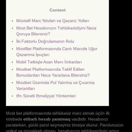
Portraits
Content
Pets
Müxtəlif Mərc Növləri və Qazanc Yolları
Most Bet Hesabınızın Təhlükəsizliyini Necə
Products
Qoruya Bilərsiniz?
İki Faktorlu Doğrulamanın Rolu
Weddings
MostBet Platformasında Canlı Mərcdə Uğur
About Me
Qazanma İpuçları
Mobil Tətbiqlə Asan Mərc İmkanları
Contact
Mostbet Platformasında Təklif Edilən
Bonuslardan Necə Yararlana Bilərsiniz?
Mostbet Üzərində Pul Yatırma və Çıxarma
Variantları
Ən Sürətli Əməliyyat Yöntəmləri
Most bet platformasında təhlükəsiz mərc etmək üçün ilk
növbədə
etibarlı hesab yaratmaq
vacibdir. Hesabınızı
yaratarkən, güclü parol seçməyiniz tövsiyə olunur. Parolunuzun
unikal və mürəkkəb olması, hesabınızın təhlükəsizliyini artırır.