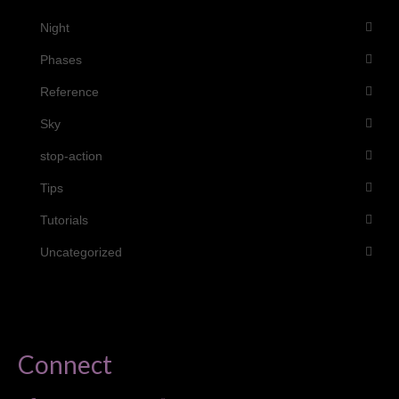
Night
Phases
Reference
Sky
stop-action
Tips
Tutorials
Uncategorized
Connect