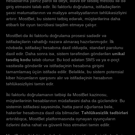
hesablarına yalnız parol ilə deyil, əlavə bir təsdiq metodu ilə də
giriş etməsini tələb edir. İki faktorlu doğrulama, istifadəçilərin
şəxsi məlumatlarının və maliyyə əməliyyatlarının təhlükəsizliyini
artırır. MostBet, bu sistemi tətbiq edərək, müştərilərinə daha
etibarlı bir oyun təcrübəsi təqdim etməyə çalışır.
MostBet-də iki faktorlu doğrulama prosesi sadədir və
istifadəçilərin rahatlığı nəzərə alınaraq hazırlanmışdır. İlk
növbədə, istifadəçi hesabına daxil olduqda, standart parolunu
daxil edir. Daha sonra isə, sistem tərəfindən göndərilən
unikal
təsdiq kodu
tələb olunur. Bu kod adətən SMS və ya e-poçt
vasitəsilə göndərilir və istifadəçinin hesabına girişini
tamamlamaq üçün istifadə edilir. Beləliklə, bu sistem potensial
kiber hücumların qarşısını alır və istifadəçinin hesabının
təhlükəsizliyini təmin edir.
İki faktorlu doğrulamanın tətbiqi ilə MostBet kazinosu,
müştərilərinin hesablarının müdafiəsini daha da gücləndirir. Bu
sistemin istifadəsi sayəsində, hətta parol oğurlansa belə,
hakerlər hesabınıza daxil ola bilməzlər.
Təhlükəsizlik tədbirləri
artırıldıqca, MostBet platformasında oynayan oyunçuların
özlərini daha rahat və güvənli hiss etmələri təmin edilir.