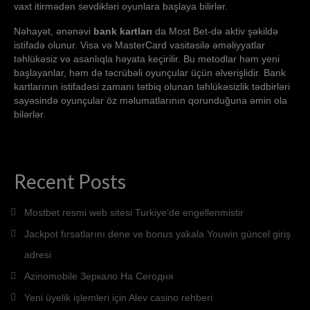
vaxt itirmədən sevdikləri oyunlara başlaya bilirlər.
Nəhayət, ənənəvi
bank kartları
da Most Bet-də aktiv şəkildə
istifadə olunur. Visa və MasterCard vasitəsilə əməliyyatlar
təhlükəsiz və asanlıqla həyata keçirilir. Bu metodlar həm yeni
başlayanlar, həm də təcrübəli oyunçular üçün əlverişlidir. Bank
kartlarının istifadəsi zamanı tətbiq olunan təhlükəsizlik tədbirləri
sayəsində oyunçular öz məlumatlarının qorunduğuna əmin ola
bilərlər.
Recent Posts
Mostbet resmi web sitesi Turkiye’de engellenmistir
Jackpot fırsatlarını dene ve bonus yakala Youwin güncel giriş
adresi
Azinomobile Зеркало На Сегодня
Yeni üyelik işlemleri için Alev casino rehberi