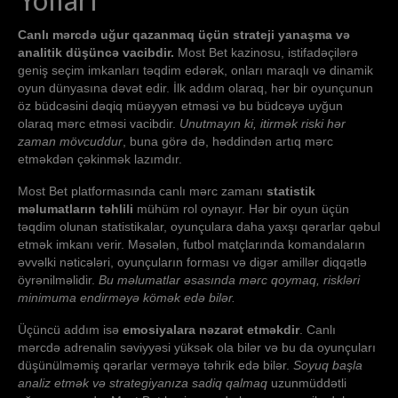
Canlı mərcdə uğur qazanmaq üçün strateji yanaşma və
analitik düşüncə vacibdir.
Most Bet kazinosu, istifadəçilərə
geniş seçim imkanları təqdim edərək, onları maraqlı və dinamik
oyun dünyasına dəvət edir. İlk addım olaraq, hər bir oyunçunun
öz büdcəsini dəqiq müəyyən etməsi və bu büdcəyə uyğun
olaraq mərc etməsi vacibdir.
Unutmayın ki, itirmək riski hər
zaman mövcuddur
, buna görə də, həddindən artıq mərc
etməkdən çəkinmək lazımdır.
Most Bet platformasında canlı mərc zamanı
statistik
məlumatların təhlili
mühüm rol oynayır. Hər bir oyun üçün
təqdim olunan statistikalar, oyunçulara daha yaxşı qərarlar qəbul
etmək imkanı verir. Məsələn, futbol matçlarında komandaların
əvvəlki nəticələri, oyunçuların forması və digər amillər diqqətlə
öyrənilməlidir.
Bu məlumatlar əsasında mərc qoymaq, riskləri
minimuma endirməyə kömək edə bilər.
Üçüncü addım isə
emosiyalara nəzarət etməkdir
. Canlı
mərcdə adrenalin səviyyəsi yüksək ola bilər və bu da oyunçuları
düşünülməmiş qərarlar verməyə təhrik edə bilər.
Soyuq başla
analiz etmək və strategiyanıza sadiq qalmaq
uzunmüddətli