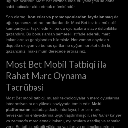
uğurun açarıdır. Most Bet kazinosunda bu yanaşma ilə daha
sabit nəticələr əldə etmək mümkündür.
Son olaraq,
bonuslar və promosyonlardan faydalanmaq
da
uğur şansınızı artıran amillərdəndir. Most Bet tez-tez müxtəlif
kampaniyalar təşkil edir ki, bu da oyunçulara əlavə üstünlüklər
qazandırır. Bu bonuslardan səmərəli istifadə edərək, mərc
imkanlarınızı genişləndirə bilərsiniz. Hər zaman qaydaları
diqqətlə oxuyun və bonus şərtlərinə uyğun hərəkət edin ki,
qazancınızı maksimum dərəcədə artırasınız.
Most Bet Mobil Tətbiqi ilə
Rahat Mərc Oynama
Təcrübəsi
Most Bet mobil tətbiqi, müasir texnologiyaların mərc oyunlarına
inteqrasiyasını ən yüksək səviyyədə təmin edir.
Mobil
platformanın
istifadəçi dostu interfeysi, hər bir mərc
həvəskarının ehtiyaclarına uyğunlaşdırılmışdır.
Hər hansı bir yer
və zamanda
mərc etmək imkanı, oyunçulara azadlıq və rahatlıq
verir. Bu tətbiq, sürətli yükləmə vaxtları və optimallaşdırılmış