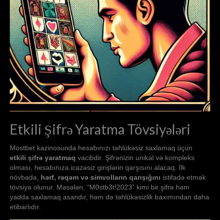
Etkili Şifrə Yaratma Tövsiyələri
Mostbet kazinosunda hesabınızı təhlükəsiz saxlamaq üçün
etkili şifrə yaratmaq
vacibdir. Şifrənizin unikal və kompleks
olması, hesabınıza icazəsiz girişlərin qarşısını alacaq. İlk
növbədə,
hərf, rəqəm və simvolların qarışığını
istifadə etmək
tövsiyə olunur. Məsələn, “M0stb3t!2023” kimi bir şifrə həm
yadda saxlamaq asandır, həm də təhlükəsizlik baxımından daha
etibarlıdır.