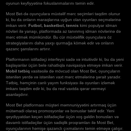
oyunun keyfiyyətinə fokuslanmalarını təmin edir.
Most Bet-də oyunçulara müxtəlif mərc seçimləri təqdim olunur
ki, bu da onların maraqlarına uyğun olan oyunları seçmələrinə
imkan verir.
Futbol, basketbol, tennis
kimi populyar idman
növləri ilə yanaşı, platformada az tanınmış idman növlərinə də
mərc etmək mümkündür. Bu cür müxtəliflik oyunçulara öz
strategiyalarını daha yaxşı qurmağa kömək edir və onların
qazanc şanslarını artırır.
Platformanın istifadəçi interfeysi sadə və intuitivdir ki, bu da yeni
başlayanlar üçün belə rahatlıqla naviqasiya etməyə imkan verir.
Mobil tətbiq
vasitəsilə də mövcud olan Most Bet, oyunçuların
istənilən yerdə və istənilən vaxt mərc etmələrinə şərait yaradır.
Tətbiq, həmçinin canlı yayım funksiyası ilə oyunları izləmək
imkanı təqdim edir ki, bu da real vaxtda qərar verməyi
asanlaşdırır.
Most Bet platforması müştəri məmnuniyyətini artırmaq üçün
mütəmadi olaraq promosyonlar və bonuslar təklif edir. Yeni
qeydiyyatdan keçən istifadəçilər üçün xoş gəldin bonusları və
davamlı istifadəçilər üçün sadiqlik proqramları ilə Most Bet,
oyunçularının həmişə qazanclı çıxmalarını təmin etməyə çalışır.