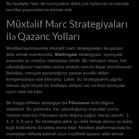
Bu təşviqlər həm də oyunçuların daha çox əyləncəli və maraqlı
təcrübə yaşamalarına kömək edir.
Müxtəlif Mərc Strategiyaları
ilə Qazanc Yolları
Mostbet kazinosunda müxtəlif mərc strategiyaları ilə qazanc
əldə etmək mümkündür.
Martingale
strategiyası, oyunçular
arasında ən məşhur olanlardan biridir. Bu metodun əsası, hər
uduzduğunuz mərcdən sonra növbəti mərcin ikiqat artırılmasıdır.
Beləliklə, nəhayət qazandığınız zaman əvvəlki itkiləri
kompensasiya edə bilərsiniz. Lakin, bu strategiyanın uğurlu
olması üçün böyük bir büdcəyə ehtiyac var və bəzi oyunçular
üçün riskli ola bilər.
Bir başqa effektiv strategiya isə
Fibonacci
ardıcıllığına
əsaslanır. Bu sistemdə, hər uduzduğunuz mərcdən sonra
növbəti mərciniz Fibonacci ardıcıllığına uyğun olaraq artırılır: 1,
1, 2, 3, 5 və s. Bu strategiya daha az riskli hesab olunur və daha
kiçik büdcələrlə də tətbiq oluna bilər. Mostbet platformasında bu
metoddan istifadə edərək uzun müddətli qazanc əldə etmək