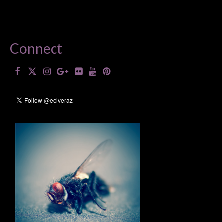
Connect