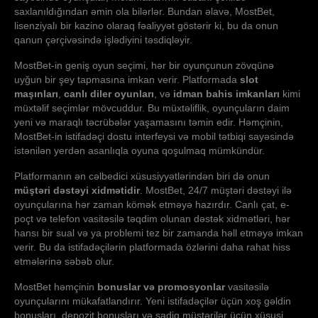
saxlanıldığından əmin ola bilərlər. Bundan əlavə, MostBet,
lisenziyalı bir kazino olaraq fəaliyyət göstərir ki, bu da onun
qanun çərçivəsində işlədiyini təsdiqləyir.
MostBet-in geniş oyun seçimi, hər bir oyunçunun zövqünə
uyğun bir şey tapmasına imkan verir. Platformada
slot
maşınları
,
canlı diler oyunları
, və
idman bahis imkanları
kimi
müxtəlif seçimlər mövcuddur. Bu müxtəliflik, oyunçuların daim
yeni və maraqlı təcrübələr yaşamasını təmin edir. Həmçinin,
MostBet-in istifadəçi dostu interfeysi və mobil tətbiqi sayəsində
istənilən yerdən asanlıqla oyuna qoşulmaq mümkündür.
Platformanın ən cəlbedici xüsusiyyətlərindən biri də onun
müştəri dəstəyi xidmətidir
. MostBet, 24/7 müştəri dəstəyi ilə
oyunçularına hər zaman kömək etməyə hazırdır. Canlı çat, e-
poçt və telefon vasitəsilə təqdim olunan dəstək xidmətləri, hər
hansı bir sual və ya problemi tez bir zamanda həll etməyə imkan
verir. Bu da istifadəçilərin platformada özlərini daha rahat hiss
etmələrinə səbəb olur.
MostBet həmçinin
bonuslar və promosyonlar
vasitəsilə
oyunçularını mükafatlandırır. Yeni istifadəçilər üçün xoş gəldin
bonusları, depozit bonusları və sadiq müştərilər üçün xüsusi