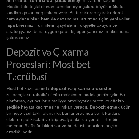
Son olaraq,
turnirlərdə iştirak etməyi
nəzərdən keçirin.
Mostbet-də təşkil olunan turnirlər, oyunçulara böyük mükafat
fondları qazanmaq imkanı verir. Bu turnirlərdə iştirak edərək
həm əylənə bilər, həm də qazancınızı artırmaq üçün yeni yollar
tapa bilərsiniz. Turnirlərin qaydalarını diqqətlə oxuyun və
strategiyanızı buna uyğun qurun ki, uğur şansınızı maksimuma
çatdırasınız.
Depozit və Çıxarma
Prosesləri: Most bet
Təcrübəsi
Most bet kazinosunda
depozit və çıxarma prosesləri
istifadəçilərin rahatlığı üçün maksimum sadələşdirilmişdir. Bu
platforma, oyunçuların maliyyə əməliyyatlarını tez və effektiv
şəkildə həyata keçirməsinə imkan yaradır.
Depozit etmək
üçün
bir neçə üsul təklif olunur ki, bunlar arasında bank kartları,
elektron pul kisələri və kriptovalyutalar da yer alır. Hər bir
metodun öz üstünlükləri var və bu da istifadəçilərə seçim
azadlığı verir.