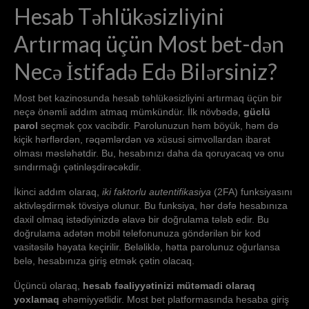
Hesab Təhlükəsizliyini
Artırmaq üçün Most bet-dən
Necə İstifadə Edə Bilərsiniz?
Most bet kazinosunda hesab təhlükəsizliyini artırmaq üçün bir
neçə önəmli addım atmaq mümkündür. İlk növbədə,
güclü
parol
seçmək çox vacibdir. Parolunuzun həm böyük, həm də
kiçik hərflərdən, rəqəmlərdən və xüsusi simvollardan ibarət
olması məsləhətdir. Bu, hesabınızı daha da qoruyacaq və onu
sındırmağı çətinləşdirəcəkdir.
İkinci addım olaraq,
iki faktorlu autentifikasiya
(2FA) funksiyasını
aktivləşdirmək tövsiyə olunur. Bu funksiya, hər dəfə hesabınıza
daxil olmaq istədiyinizdə əlavə bir doğrulama tələb edir. Bu
doğrulama adətən mobil telefonunuza göndərilən bir kod
vasitəsilə həyata keçirilir. Beləliklə, hətta parolunuz oğurlansa
belə, hesabınıza giriş etmək çətin olacaq.
Üçüncü olaraq,
hesab fəaliyyətinizi mütəmadi olaraq
yoxlamaq
əhəmiyyətlidir. Most bet platformasında hesaba giriş