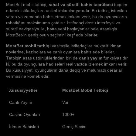
MostBet mobil tətbiqi,
rahat və sürətli bahis təcrübəsi
təqdim
edərək istifadəçilərə unikal imkanlar yaradır. Bu tətbiq, istənilən
yerdə və zamanda bahis etmək imkanı verir, bu da oyunçuların
rahatlığını maksimuma çatdırır. İstifadəçi dostu interfeysi və
sürətli naviqasiya ilə, hətta yeni başlayanlar belə asanlıqla
MostBet-in geniş oyun seçimini kəşf edə bilərlər.
MostBet mobil tətbiqi
vasitəsilə istifadəçilər müxtəlif idman
növlərinə, kazinolara və canlı oyunlara bahis edə bilərlər.
Tətbiqin əsas üstünlüklərindən biri də
canlı yayım
funksiyasıdır
ki, bu da oyunçulara hadisələri real vaxtda izləmək imkanı verir.
Bu xüsusiyyət, oyunçuların daha dəqiq və məlumatlı qərarlar
verməsinə kömək edir.
Xüsusiyyətlər
MostBet Mobil Tətbiqi
Canlı Yayım
Var
Casino Oyunları
1000+
İdman Bahisləri
Geniş Seçim