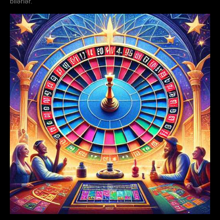
bilərlər.