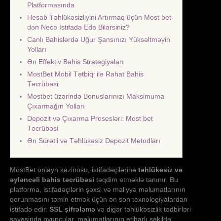
Platformasında
Portraits
Hesab Təhlükəsizliyini Artırmaq üçün Most bet-
dən Necə İstifadə Edə Bilərsiniz?
Pets
Canlı Bahislərdə Uğur Şansınızı Yüksəltməyin
Yolları
Products
Ən Effektiv Bahis Strategiyaları
Weddings
MostBet Mobil Tətbiqi ilə Rahat Bahis
Təcrübəsi
About Me
Mostbet üzərində Bonuslarınızı Maksimuma
Çıxarmağın Yolları
Contact
Depozit və Çıxarma Prosesləri: Most bet
Təcrübəsi
Ən Sürətli və Təhlükəsiz Depozit Metodları
MostBet onlayn kazinosu, istifadəçilərinə
təhlükəsiz və
əyləncəli bahis təcrübəsi
təqdim etməklə tanınır. Bu
platforma, istifadəçilərin şəxsi və maliyyə məlumatlarının
qorunmasını təmin etmək üçün ən son texnologiyalardan
istifadə edir.
SSL şifrələmə
və digər təhlükəsizlik tədbirləri
sayəsində oyunçular, məlumatlarının etibarlı şəkildə