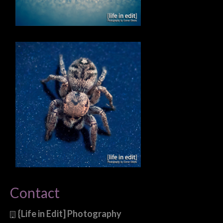
Contact
{Life in Edit] Photography