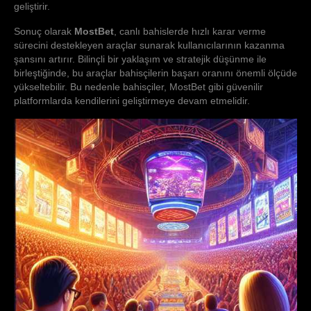
geliştirir.
Sonuç olarak
MostBet
, canlı bahislerde hızlı karar verme
sürecini destekleyen araçlar sunarak kullanıcılarının kazanma
şansını artırır. Bilinçli bir yaklaşım ve stratejik düşünme ile
birleştiğinde, bu araçlar bahisçilerin başarı oranını önemli ölçüde
yükseltebilir. Bu nedenle bahisçiler, MostBet gibi güvenilir
platformlarda kendilerini geliştirmeye devam etmelidir.