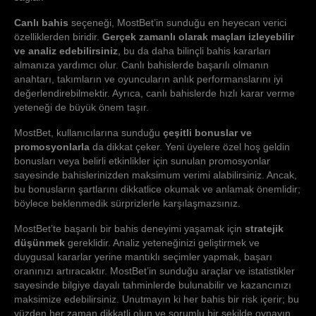
Canlı bahis
seçeneği, MostBet’in sunduğu en heyecan verici
özelliklerden biridir.
Gerçek zamanlı olarak maçları izleyebilir
ve analiz edebilirsiniz
, bu da daha bilinçli bahis kararları
almanıza yardımcı olur. Canlı bahislerde başarılı olmanın
anahtarı, takımların ve oyuncuların anlık performanslarını iyi
değerlendirebilmektir. Ayrıca, canlı bahislerde hızlı karar verme
yeteneği de büyük önem taşır.
MostBet, kullanıcılarına sunduğu
çeşitli bonuslar ve
promosyonlarla
da dikkat çeker. Yeni üyelere özel hoş geldin
bonusları veya belirli etkinlikler için sunulan promosyonlar
sayesinde bahislerinizden maksimum verimi alabilirsiniz. Ancak,
bu bonusların şartlarını dikkatlice okumak ve anlamak önemlidir;
böylece beklenmedik sürprizlerle karşılaşmazsınız.
MostBet’te başarılı bir bahis deneyimi yaşamak için
stratejik
düşünmek
gereklidir. Analiz yeteneğinizi geliştirmek ve
duygusal kararlar yerine mantıklı seçimler yapmak, başarı
oranınızı artıracaktır. MostBet’in sunduğu araçlar ve istatistikler
sayesinde bilgiye dayalı tahminlerde bulunabilir ve kazancınızı
maksimize edebilirsiniz. Unutmayın ki her bahis bir risk içerir; bu
yüzden her zaman dikkatli olun ve sorumlu bir şekilde oynayın.