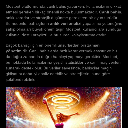
Mostbet platformunda canlı bahis yaparken, kullanıcıların dikkat
etmesi gereken birkaç önemli nokta bulunmaktadır.
Canlı bahis
,
anlık kararlar ve stratejik düşünme gerektiren bir oyun türüdür.
Bu nedenle, bahisçilerin
anlık veri analizi
yapabilme yeteneğine
sahip olmaları büyük önem taşır. Mostbet, kullanıcılara sunduğu
kullanıcı dostu arayüzü ile bu süreci kolaylaştırmaktadır.
Birçok bahisçi için en önemli unsurlardan biri
zaman
yönetimi
dir. Canlı bahislerde hızlı karar vermek esastır ve bu
da doğru zamanda doğru hamleyi yapmayı gerektirir. Mostbet,
bu noktada kullanıcılarına çeşitli istatistikler ve canlı maç verileri
sunarak destek olur. Bu veriler sayesinde, bahisçiler maçın
gidişatını daha iyi analiz edebilir ve stratejilerini buna göre
şekillendirebilirler.