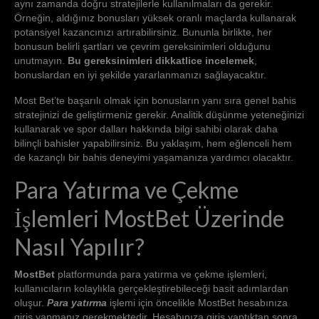
aynı zamanda doğru stratejilerle kullanılmaları da gerekir.
Örneğin, aldığınız bonusları yüksek oranlı maçlarda kullanarak
potansiyel kazancınızı artırabilirsiniz. Bununla birlikte, her
bonusun belirli şartları ve çevrim gereksinimleri olduğunu
unutmayın.
Bu gereksinimleri dikkatlice incelemek
,
bonuslardan en iyi şekilde yararlanmanızı sağlayacaktır.
Most Bet’te başarılı olmak için bonusların yanı sıra genel bahis
stratejinizi de geliştirmeniz gerekir. Analitik düşünme yeteneğinizi
kullanarak ve spor dalları hakkında bilgi sahibi olarak daha
bilinçli bahisler yapabilirsiniz. Bu yaklaşım, hem eğlenceli hem
de kazançlı bir bahis deneyimi yaşamanıza yardımcı olacaktır.
Para Yatırma ve Çekme
İşlemleri MostBet Üzerinde
Nasıl Yapılır?
MostBet
platformunda para yatırma ve çekme işlemleri,
kullanıcıların kolaylıkla gerçekleştirebileceği basit adımlardan
oluşur.
Para yatırma
işlemi için öncelikle MostBet hesabınıza
giriş yapmanız gerekmektedir. Hesabınıza giriş yaptıktan sonra,