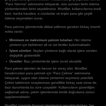
“Para Yatırma” sekmesine tıklayarak, size sunulan farklı ödeme
yöntemlerinden birini seçebilirsiniz. MostBet, kullanıcılarına kredi
kartı, banka havalesi, e-cüzdanlar ve kripto para gibi çeşitli
ödeme seçenekleri sunar.
Para yatırma işlemlerinde dikkat edilmesi gereken birkaç önemli
nokta vardır:
Minimum ve maksimum yatırım tutarları
: Her ödeme
yöntemi için belirlenen alt ve üst limitler bulunmaktadır.
İşlem süreleri
: Seçilen yönteme bağlı olarak işlem süreleri
değişiklik gösterebilir.
Ücretler
: Bazı yöntemlerde işlem ücreti alınabilir.
Para çekme işlemleri de benzer bir süreç izler. MostBet
hesabınızdan para çekmek için “Para Çekme” sekmesine
tıklayarak, uygun olan ödeme yöntemini seçmeniz yeterlidir.
Çekim talebinizin onaylanması genellikle birkaç saat sürse de,
bazı durumlarda bu süre uzayabilir. Kullanıcıların güvenliğini
sağlamak adına, çekim işlemlerinde kimlik doğrulama süreci
uygulanmaktadır.
MostBet üzerinde finansal işlemlerinizi gerçekleştirirken, her