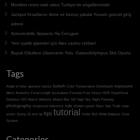
Mostbet resmi web sitesi Turkiye’de engellenmistir
Jackpot fırsatlarını dene ve bonus yakala Youwin güncel giriş
adresi
Azinomobile Зеркало На Сегодня
Yeni üyelik işlemleri için Alev casino rehberi
Buyuk Odullere Ulasmanin Yolu: Gatesofolympus Slot Oyunu
Tags
bokeh
exposure
Angle of View
aperture
basics
Color Temperature
Downloads
filters
fireworks
Focal Length
focal plane
Formula
Free
freeze
HDR
Hyperfocal
Distance
ISO
Macro
Meteors
Motion Blur
ND
Nigh Sky
Night
Panning
photography
rule
reciprocal
reference
shutter speed
Stars
Star Trails
stop-
tutorial
tips
action
Sunny 16
test
tip
Under $10
White Balance
Zone
System
Categories