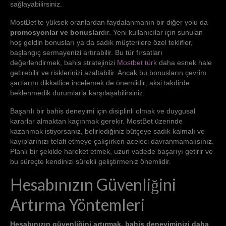
sağlayabilirsiniz.
MostBet’te yüksek oranlardan faydalanmanın bir diğer yolu da
promosyonlar ve bonuslar
dır. Yeni kullanıcılar için sunulan
hoş geldin bonusları ya da sadık müşterilere özel teklifler,
başlangıç sermayenizi artırabilir. Bu tür fırsatları
değerlendirmek, bahis stratejinizi
Mostbet türk
daha esnek hale
getirebilir ve risklerinizi azaltabilir. Ancak bu bonusların çevrim
şartlarını dikkatlice incelemek de önemlidir; aksi takdirde
beklenmedik durumlarla karşılaşabilirsiniz.
Başarılı bir bahis deneyimi için disiplinli olmak ve duygusal
kararlar almaktan kaçınmak gerekir. MostBet üzerinde
kazanmak istiyorsanız, belirlediğiniz bütçeye sadık kalmalı ve
kayıplarınızı telafi etmeye çalışırken aceleci davranmamalısınız.
Planlı bir şekilde hareket etmek, uzun vadede başarıyı getirir ve
bu süreçte kendinizi sürekli geliştirmeniz önemlidir.
Hesabınızın Güvenliğini
Artırma Yöntemleri
Hesabınızın güvenliğini artırmak, bahis deneyiminizi daha