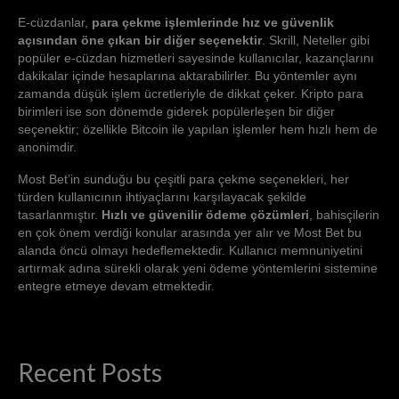
E-cüzdanlar,
para çekme işlemlerinde hız ve güvenlik
açısından öne çıkan bir diğer seçenektir
. Skrill, Neteller gibi
popüler e-cüzdan hizmetleri sayesinde kullanıcılar, kazançlarını
dakikalar içinde hesaplarına aktarabilirler. Bu yöntemler aynı
zamanda düşük işlem ücretleriyle de dikkat çeker. Kripto para
birimleri ise son dönemde giderek popülerleşen bir diğer
seçenektir; özellikle Bitcoin ile yapılan işlemler hem hızlı hem de
anonimdir.
Most Bet’in sunduğu bu çeşitli para çekme seçenekleri, her
türden kullanıcının ihtiyaçlarını karşılayacak şekilde
tasarlanmıştır.
Hızlı ve güvenilir ödeme çözümleri
, bahisçilerin
en çok önem verdiği konular arasında yer alır ve Most Bet bu
alanda öncü olmayı hedeflemektedir. Kullanıcı memnuniyetini
artırmak adına sürekli olarak yeni ödeme yöntemlerini sistemine
entegre etmeye devam etmektedir.
Recent Posts