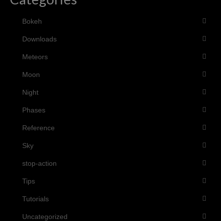
Bokeh
Downloads
Meteors
Moon
Night
Phases
Reference
Sky
stop-action
Tips
Tutorials
Uncategorized