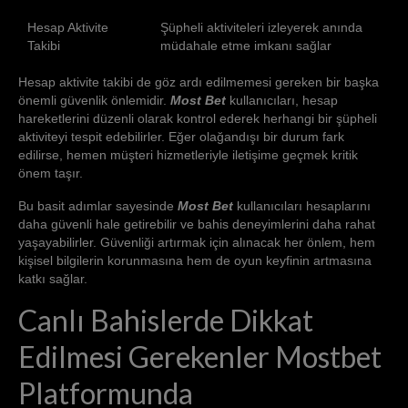
Hesap Aktivite
Şüpheli aktiviteleri izleyerek anında
Takibi
müdahale etme imkanı sağlar
Hesap aktivite takibi de göz ardı edilmemesi gereken bir başka
önemli güvenlik önlemidir.
Most Bet
kullanıcıları, hesap
hareketlerini düzenli olarak kontrol ederek herhangi bir şüpheli
aktiviteyi tespit edebilirler. Eğer olağandışı bir durum fark
edilirse, hemen müşteri hizmetleriyle iletişime geçmek kritik
önem taşır.
Bu basit adımlar sayesinde
Most Bet
kullanıcıları hesaplarını
daha güvenli hale getirebilir ve bahis deneyimlerini daha rahat
yaşayabilirler. Güvenliği artırmak için alınacak her önlem, hem
kişisel bilgilerin korunmasına hem de oyun keyfinin artmasına
katkı sağlar.
Canlı Bahislerde Dikkat
Edilmesi Gerekenler Mostbet
Platformunda