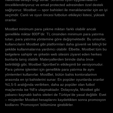
önceliklendiriyoruz ve email protected adresinden özel destek
sağlıyoruz. Mostbet — spor bahisleri ile meraklananlar için en iyi
seçimdir. Canlı ve oyun öncesi futbolun etkileyici listesi, yüksek
oranlar.
Mostbet minimum para çekme miktarı farklı olabilir ancak
genellikle miktar 800₹’dir. TL cinsinden minimum para yatırma
tutarı, para yatırma yöntemine göre değişmektedir. Bu unsurlar,
kullanıcıların Mostbet gibi platformları daha güvenli ve bilinçli bir
şekilde kullanmalarına yardımcı olabilir. Elbette, Mostbet tüm bu
belgelere sahiptir ve şirketin web sitesini ziyaret eden herkes
bunlarla tanış olabilir. Materyallerden birinde daha önce
belirtildiği gibi, Mostbet Sportbet’in etkileşimli bir versiyonudur.
Para çekme işlemleri için genellikle para yatırma ile aynı
yöntemleri kullanırlar. MostBet, bütün bahis kontoralarinın
arasında en iyi bahislerini sunar. En popüler oyunlarda oranlar
%1,5-5 aralığında verilirken, daha az popüler olan futbol
maçlarında ise %8’e ulaşmaktadır. Dolayısıyla, Mostbet gibi
yabancı kaynaklı bahis siteleri de Türkiye’de yasal değildir. Evet
– müşteriler Mostbet hesaplarını kaydettikten sonra promosyon
kodlarını ‘Promosyon’ bölümüne girebilirler.