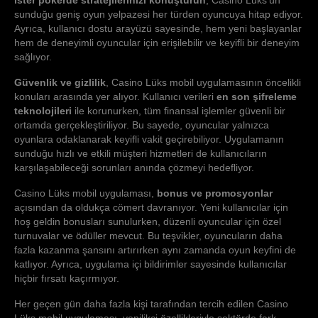
ister pokerde stratejilerinizi konuşturun
, Casino Lüks’ün
sunduğu geniş oyun yelpazesi her türden oyuncuya hitap ediyor.
Ayrıca, kullanıcı dostu arayüzü sayesinde, hem yeni başlayanlar
hem de deneyimli oyuncular için erişilebilir ve keyifli bir deneyim
sağlıyor.
Güvenlik ve gizlilik
, Casino Lüks mobil uygulamasının öncelikli
konuları arasında yer alıyor. Kullanıcı verileri
en son şifreleme
teknolojileri
ile korunurken, tüm finansal işlemler güvenli bir
ortamda gerçekleştiriliyor. Bu sayede, oyuncular yalnızca
oyunlara odaklanarak keyifli vakit geçirebiliyor. Uygulamanın
sunduğu hızlı ve etkili müşteri hizmetleri de kullanıcıların
karşılaşabileceği sorunları anında çözmeyi hedefliyor.
Casino Lüks mobil uygulaması,
bonus ve promosyonlar
açısından da oldukça cömert davranıyor. Yeni kullanıcılar için
hoş geldin bonusları sunulurken, düzenli oyuncular için özel
turnuvalar ve ödüller mevcut. Bu teşvikler, oyuncuların daha
fazla kazanma şansını artırırken aynı zamanda oyun keyfini de
katlıyor. Ayrıca, uygulama içi bildirimler sayesinde kullanıcılar
hiçbir fırsatı kaçırmıyor.
Her geçen gün daha fazla kişi tarafından tercih edilen Casino