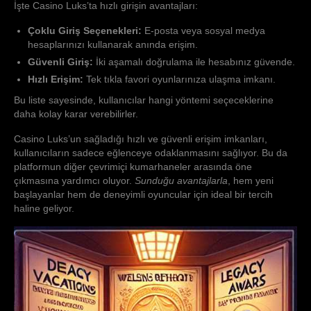
İşte Casino Luks’ta hızlı girişin avantajları:
Çoklu Giriş Seçenekleri:
E-posta veya sosyal medya
hesaplarınızı kullanarak anında erişim.
Güvenli Giriş:
İki aşamalı doğrulama ile hesabınız güvende.
Hızlı Erişim:
Tek tıkla favori oyunlarınıza ulaşma imkanı.
Bu liste sayesinde, kullanıcılar hangi yöntemi seçeceklerine
daha kolay karar verebilirler.
Casino Luks’un sağladığı hızlı ve güvenli erişim imkanları,
kullanıcıların sadece eğlenceye odaklanmasını sağlıyor. Bu da
platformun diğer çevrimiçi kumarhaneler arasında öne
çıkmasına yardımcı oluyor.
Sunduğu avantajlarla
, hem yeni
başlayanlar hem de deneyimli oyuncular için ideal bir tercih
haline geliyor.