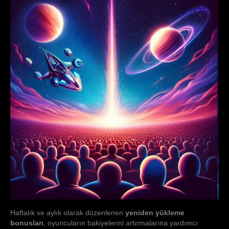
Haftalık ve aylık olarak düzenlenen
yeniden yükleme
bonusları
, oyuncuların bakiyelerini artırmalarına yardımcı