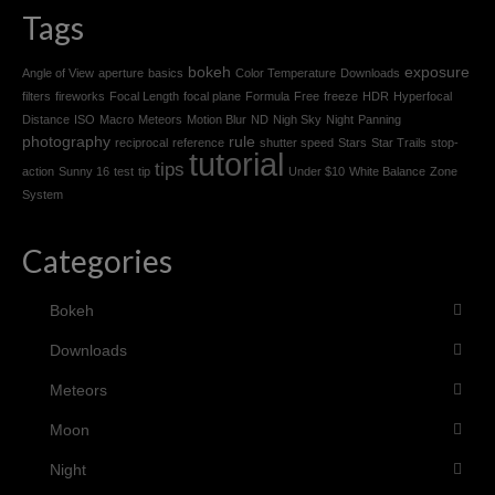
Tags
bokeh
exposure
Angle of View
aperture
basics
Color Temperature
Downloads
filters
fireworks
Focal Length
focal plane
Formula
Free
freeze
HDR
Hyperfocal
Distance
ISO
Macro
Meteors
Motion Blur
ND
Nigh Sky
Night
Panning
photography
rule
reciprocal
reference
shutter speed
Stars
Star Trails
stop-
tutorial
tips
action
Sunny 16
test
tip
Under $10
White Balance
Zone
System
Categories
Bokeh
Downloads
Meteors
Moon
Night