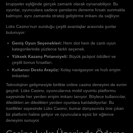
krupiyeler eşliğinde gerçek zamanlı olarak oynanabiliyor. Bu
oyunlar, oyunculara sadece şanslarını deneme fırsatı sunmakla
kalmıyor, aynı zamanda strateji geliştirme imkanı da sağlıyor.
Lüks Casino’nun sunduğu çeşitli avantajlar arasında şunlar
bulunuyor:
Geniş Oyun Seçenekleri:
Hem slot hem de canlı oyun
kategorilerinde yüzlerce farklı seçenek.
Yüksek Kazanç Potansiyeli:
Büyük jackpot ödülleri ve
çeşitli bonus fırsatları.
Kullanıcı Dostu Arayüz:
Kolay navigasyon ve hızlı erişim
imkanları.
Teknolojinin gelişmesiyle birlikte online casino deneyimi de evrim
geçirdi. Lüks Casino, oyuncularına mobil uyumlu platformu
sayesinde her yerden erişim imkanı tanıyor. Böylece kullanıcılar,
diledikleri an diledikleri yerden oyunlara katılabiliyorlar. Bu
özellikler sayesinde Lüks Casino, kumar dünyasında öne çıkan
bir platform haline geliyor ve oyunculara eşsiz bir eğlence
deneyimi sunuyor.