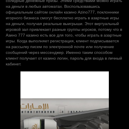
солидные денежные призы. Этими средствами можно играть
на деньги в любых автоматах. Воспользовавшись
официальным сайтом онлайн казино Azino777, поклонники
игорного бизнеса смогут бесплатно играть в азартные игры
на деньги, получая реальные выигрыши. Этот виртуальный
игровой зал привлекает разные группы игроков, потому что в
Азино 777 казино есть все для того, чтобы играть в азартные
игры. Когда выполняет регистрация, клиент подписывается
на рассылку писем по электронной почте или получение
сообщений через мессенджер. Именно таким способом
клиент получает от казино логин, пароль для входа в личный
кабинет.