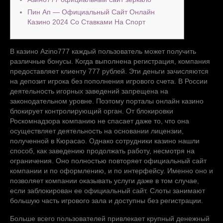
Portraits
Пин Ап — Официальный Сайт Онлайн
Казино 2024 Со Ставками На Спорт
Pets
Products
В казино Azino777 каждый пользователь может получить
различные бонусы. Когда выполнена регистрация, компания
Weddings
предоставляет клиенту 777 рублей. Эти деньги зачисляются
на депозит игрока без пополнения игрового счета. В России
About Me
деятельность игорных заведений запрещена на
законодательном уровне. Поэтому порталы онлайн казино
блокирует контролирующий орган. От блокировки
Contact
Роскомнадзора компанию не спасает даже то, что она
осуществляет деятельность на основании лицензии,
полученной в Кюрасао. Однако сотрудники казино нашли
способ, как заведению продолжать работу, несмотря на
ограничения. Оно полностью повторяет официальный сайт
компании и по оформлению, и по интерфейсу. Именно оно и
позволяет компании оказывать услуги даже в том случае,
если заблокирован ее официальный сайт. Слоты занимают
большую часть игрового зала и доступны без регистрации.
Больше всего пользователей привлекает крупный денежный