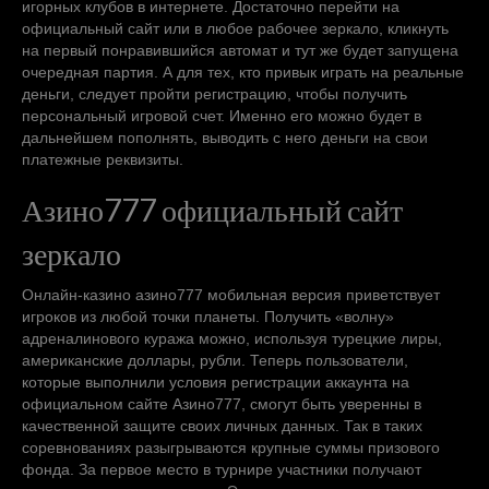
игорных клубов в интернете. Достаточно перейти на
официальный сайт или в любое рабочее зеркало, кликнуть
на первый понравившийся автомат и тут же будет запущена
очередная партия. А для тех, кто привык играть на реальные
деньги, следует пройти регистрацию, чтобы получить
персональный игровой счет. Именно его можно будет в
дальнейшем пополнять, выводить с него деньги на свои
платежные реквизиты.
Азино777 официальный сайт
зеркало
Онлайн-казино азино777 мобильная версия приветствует
игроков из любой точки планеты. Получить «волну»
адреналинового куража можно, используя турецкие лиры,
американские доллары, рубли. Теперь пользователи,
которые выполнили условия регистрации аккаунта на
официальном сайте Aзино777, смогут быть уверенны в
качественной защите своих личных данных. Так в таких
соревнованиях разыгрываются крупные суммы призового
фонда. За первое место в турнире участники получают