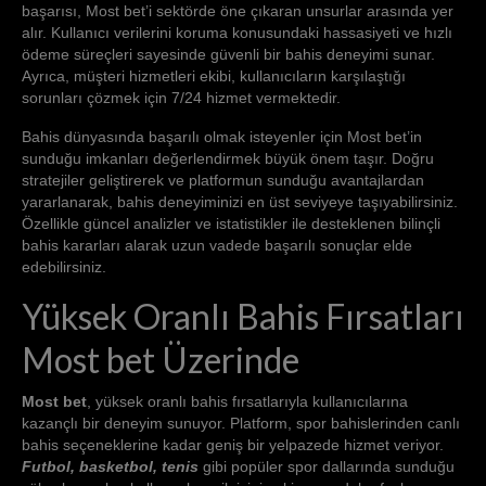
başarısı, Most bet’i sektörde öne çıkaran unsurlar arasında yer
alır. Kullanıcı verilerini koruma konusundaki hassasiyeti ve hızlı
ödeme süreçleri sayesinde güvenli bir bahis deneyimi sunar.
Ayrıca, müşteri hizmetleri ekibi, kullanıcıların karşılaştığı
sorunları çözmek için 7/24 hizmet vermektedir.
Bahis dünyasında başarılı olmak isteyenler için Most bet’in
sunduğu imkanları değerlendirmek büyük önem taşır. Doğru
stratejiler geliştirerek ve platformun sunduğu avantajlardan
yararlanarak, bahis deneyiminizi en üst seviyeye taşıyabilirsiniz.
Özellikle güncel analizler ve istatistikler ile desteklenen bilinçli
bahis kararları alarak uzun vadede başarılı sonuçlar elde
edebilirsiniz.
Yüksek Oranlı Bahis Fırsatları
Most bet Üzerinde
Most bet
, yüksek oranlı bahis fırsatlarıyla kullanıcılarına
kazançlı bir deneyim sunuyor. Platform, spor bahislerinden canlı
bahis seçeneklerine kadar geniş bir yelpazede hizmet veriyor.
Futbol, basketbol, tenis
gibi popüler spor dallarında sunduğu