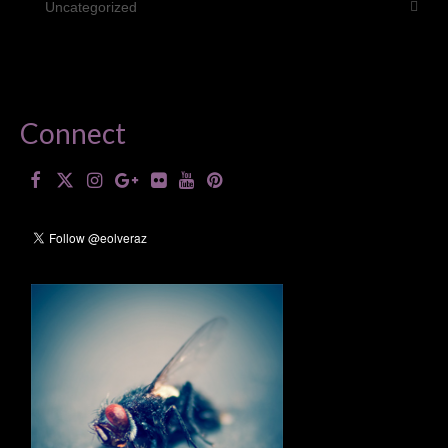
Uncategorized
Connect