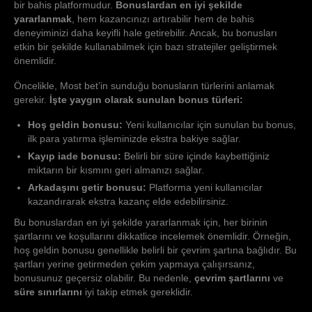
bir bahis platformudur.
Bonuslardan en iyi şekilde
yararlanmak
, hem kazancınızı artırabilir hem de bahis
deneyiminizi daha keyifli hale getirebilir. Ancak, bu bonusları
etkin bir şekilde kullanabilmek için bazı stratejiler geliştirmek
önemlidir.
Öncelikle, Most bet’in sunduğu bonusların türlerini anlamak
gerekir.
İşte yaygın olarak sunulan bonus türleri:
Hoş geldin bonusu:
Yeni kullanıcılar için sunulan bu bonus,
ilk para yatırma işleminizde ekstra bakiye sağlar.
Kayıp iade bonusu:
Belirli bir süre içinde kaybettiğiniz
miktarın bir kısmını geri almanızı sağlar.
Arkadaşını getir bonusu:
Platforma yeni kullanıcılar
kazandırarak ekstra kazanç elde edebilirsiniz.
Bu bonuslardan en iyi şekilde yararlanmak için, her birinin
şartlarını ve koşullarını dikkatlice incelemek önemlidir. Örneğin,
hoş geldin bonusu genellikle belirli bir çevrim şartına bağlıdır. Bu
şartları yerine getirmeden çekim yapmaya çalışırsanız,
bonusunuz geçersiz olabilir. Bu nedenle,
çevrim şartlarını
ve
süre sınırlarını
iyi takip etmek gereklidir.