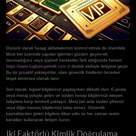
Düzenli olarak hesap aktivitelerinizi kontrol etmek de önemlidir.
Most bet üzerinde yapılan işlemleri gözden geçirerek,
tanımadığınız veya şüpheli hareketler fark ettiğinizde hemen
https://www.tugbamgelinlik.com.tr
destek ekibiyle iletişime geçin.
Bu tür proaktif yaklaşımlar, olası güvenlik ihlallerini önceden
tespit etmenize olanak tanır.
Son olarak, kişisel bilgilerinizi paylaşırken dikkatli olun. E-posta
veya mesaj yoluyla gelen ve sizden hesap bilgilerinizi isteyen
taleplere karşı temkinli yaklaşın. Most bet asla sizden şifrenizi
veya diğer hassas bilgilerinizi talep etmez. Güvenilir
kaynaklardan gelen bilgilere itibar edin ve her zaman resmi
kanalları kullanarak iletişim kurun.
İki Faktörlü Kimlik Doğrulama