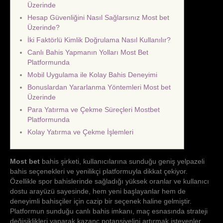
Üzerinde
Portraits
Hesap Güvenliğini Nasıl Sağlarsınız Most bet
Üzerinde?
Pets
İki Faktörlü Kimlik Doğrulama Nasıl Kullanılır?
Products
Canlı Bahis Yapmanın Yolları Most Bet
Platformunda
Weddings
Mobil Uygulama ile Kolay Bahis Deneyimi
Bonuslardan Yararlanma Yöntemleri Most bet
About Me
Üzerinde
Para Yatırma ve Çekme Süreçleri Mostbet
Contact
Platformunda
Kolay Yatırma ve Çekme İşlemleri
Most bet
bahis şirketi, kullanıcılarına sunduğu geniş yelpazeli
bahis seçenekleri ve yenilikçi platformuyla dikkat çekiyor.
Özellikle spor bahislerinde sağladığı yüksek oranlar ve kullanıcı
dostu arayüzü sayesinde, hem yeni başlayanlar hem de
deneyimli bahisçiler için cazip bir seçenek haline gelmiştir.
Platformun sunduğu canlı bahis imkanı, maç esnasında strateji
değişiklikleri yaparak kazanç potansiyelini artırmak isteyenler