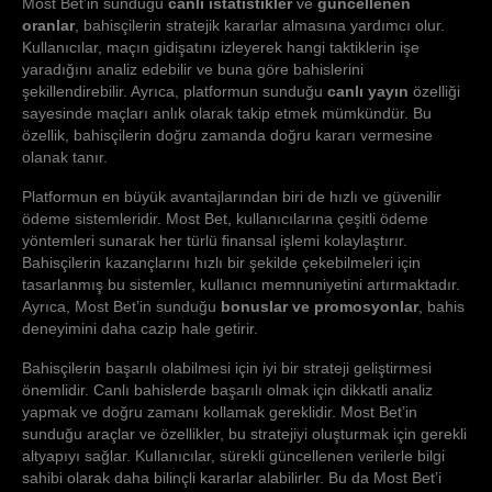
Most Bet’in sunduğu
canlı istatistikler
ve
güncellenen
oranlar
, bahisçilerin stratejik kararlar almasına yardımcı olur.
Kullanıcılar, maçın gidişatını izleyerek hangi taktiklerin işe
yaradığını analiz edebilir ve buna göre bahislerini
şekillendirebilir. Ayrıca, platformun sunduğu
canlı yayın
özelliği
sayesinde maçları anlık olarak takip etmek mümkündür. Bu
özellik, bahisçilerin doğru zamanda doğru kararı vermesine
olanak tanır.
Platformun en büyük avantajlarından biri de hızlı ve güvenilir
ödeme sistemleridir. Most Bet, kullanıcılarına çeşitli ödeme
yöntemleri sunarak her türlü finansal işlemi kolaylaştırır.
Bahisçilerin kazançlarını hızlı bir şekilde çekebilmeleri için
tasarlanmış bu sistemler, kullanıcı memnuniyetini artırmaktadır.
Ayrıca, Most Bet’in sunduğu
bonuslar ve promosyonlar
, bahis
deneyimini daha cazip hale getirir.
Bahisçilerin başarılı olabilmesi için iyi bir strateji geliştirmesi
önemlidir. Canlı bahislerde başarılı olmak için dikkatli analiz
yapmak ve doğru zamanı kollamak gereklidir. Most Bet’in
sunduğu araçlar ve özellikler, bu stratejiyi oluşturmak için gerekli
altyapıyı sağlar. Kullanıcılar, sürekli güncellenen verilerle bilgi
sahibi olarak daha bilinçli kararlar alabilirler. Bu da Most Bet’i