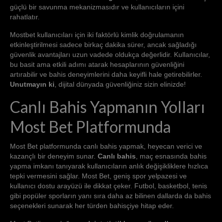
güçlü bir savunma mekanizmasıdır ve kullanıcıların içini
rahatlatır.
Mostbet kullanıcıları için iki faktörlü kimlik doğrulamanın
etkinleştirilmesi sadece birkaç dakika sürer, ancak sağladığı
güvenlik avantajları uzun vadede oldukça değerlidir. Kullanıcılar,
bu basit ama etkili adımı atarak hesaplarının güvenliğini
artırabilir ve bahis deneyimlerini daha keyifli hale getirebilirler.
Unutmayın ki
, dijital dünyada güvenliğiniz sizin elinizde!
Canlı Bahis Yapmanın Yolları
Most Bet Platformunda
Most Bet platformunda canlı bahis yapmak, heyecan verici ve
kazançlı bir deneyim sunar.
Canlı bahis
, maç esnasında bahis
yapma imkanı tanıyarak kullanıcıların anlık değişikliklere hızlıca
tepki vermesini sağlar. Most Bet, geniş spor yelpazesi ve
kullanıcı dostu arayüzü ile dikkat çeker. Futbol, basketbol, tenis
gibi popüler sporların yanı sıra daha az bilinen dallarda da bahis
seçenekleri sunarak her türden bahisçiye hitap eder.