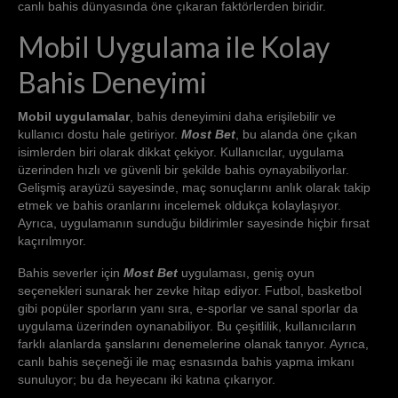
canlı bahis dünyasında öne çıkaran faktörlerden biridir.
Mobil Uygulama ile Kolay
Bahis Deneyimi
Mobil uygulamalar
, bahis deneyimini daha erişilebilir ve
kullanıcı dostu hale getiriyor.
Most Bet
, bu alanda öne çıkan
isimlerden biri olarak dikkat çekiyor. Kullanıcılar, uygulama
üzerinden hızlı ve güvenli bir şekilde bahis oynayabiliyorlar.
Gelişmiş arayüzü sayesinde, maç sonuçlarını anlık olarak takip
etmek ve bahis oranlarını incelemek oldukça kolaylaşıyor.
Ayrıca, uygulamanın sunduğu bildirimler sayesinde hiçbir fırsat
kaçırılmıyor.
Bahis severler için
Most Bet
uygulaması, geniş oyun
seçenekleri sunarak her zevke hitap ediyor. Futbol, basketbol
gibi popüler sporların yanı sıra, e-sporlar ve sanal sporlar da
uygulama üzerinden oynanabiliyor. Bu çeşitlilik, kullanıcıların
farklı alanlarda şanslarını denemelerine olanak tanıyor. Ayrıca,
canlı bahis seçeneği ile maç esnasında bahis yapma imkanı
sunuluyor; bu da heyecanı iki katına çıkarıyor.