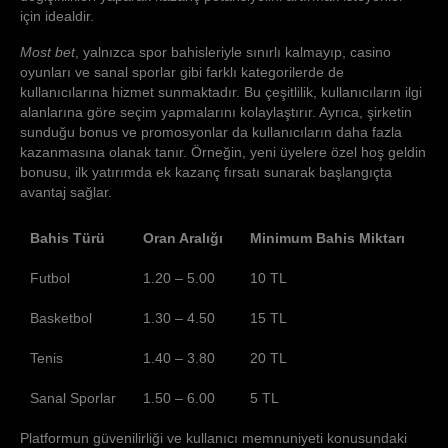
için idealdir.
Most bet
, yalnızca spor bahisleriyle sınırlı kalmayıp, casino
oyunları ve sanal sporlar gibi farklı kategorilerde de
kullanıcılarına hizmet sunmaktadır. Bu çeşitlilik, kullanıcıların ilgi
alanlarına göre seçim yapmalarını kolaylaştırır. Ayrıca, şirketin
sunduğu bonus ve promosyonlar da kullanıcıların daha fazla
kazanmasına olanak tanır. Örneğin, yeni üyelere özel hoş geldin
bonusu, ilk yatırımda ek kazanç fırsatı sunarak başlangıçta
avantaj sağlar.
Bahis Türü
Oran Aralığı
Minimum Bahis Miktarı
Futbol
1.20 – 5.00
10 TL
Basketbol
1.30 – 4.50
15 TL
Tenis
1.40 – 3.80
20 TL
Sanal Sporlar
1.50 – 6.00
5 TL
Platformun güvenilirliği ve kullanıcı memnuniyeti konusundaki