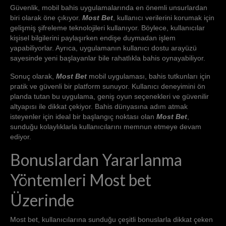
Güvenlik, mobil bahis uygulamalarında en önemli unsurlardan
biri olarak öne çıkıyor.
Most Bet
, kullanıcı verilerini korumak için
gelişmiş şifreleme teknolojileri kullanıyor. Böylece, kullanıcılar
kişisel bilgilerini paylaşırken endişe duymadan işlem
yapabiliyorlar. Ayrıca, uygulamanın kullanıcı dostu arayüzü
sayesinde yeni başlayanlar bile rahatlıkla bahis oynayabiliyor.
Sonuç olarak,
Most Bet
mobil uygulaması, bahis tutkunları için
pratik ve güvenli bir platform sunuyor. Kullanıcı deneyimini ön
planda tutan bu uygulama, geniş oyun seçenekleri ve güvenilir
altyapısı ile dikkat çekiyor. Bahis dünyasına adım atmak
isteyenler için ideal bir başlangıç noktası olan
Most Bet
,
sunduğu kolaylıklarla kullanıcılarını memnun etmeye devam
ediyor.
Bonuslardan Yararlanma
Yöntemleri Most bet
Üzerinde
Most bet, kullanıcılarına sunduğu çeşitli bonuslarla dikkat çeken