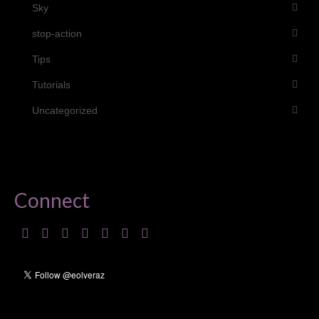
Sky
stop-action
Tips
Tutorials
Uncategorized
Connect