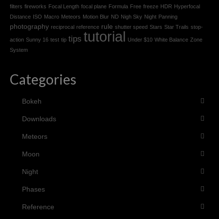
filters
fireworks
Focal Length
focal plane
Formula
Free
freeze
HDR
Hyperfocal
Distance
ISO
Macro
Meteors
Motion Blur
ND
Nigh Sky
Night
Panning
photography
rule
reciprocal
reference
shutter speed
Stars
Star Trails
stop-
tutorial
tips
action
Sunny 16
test
tip
Under $10
White Balance
Zone
System
Categories
Bokeh
Downloads
Meteors
Moon
Night
Phases
Reference