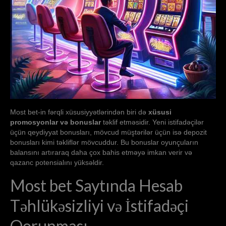
Most bet-in fərqli xüsusiyyətlərindən biri də
xüsusi
promosyonlar və bonuslar
təklif etməsidir. Yeni istifadəçilər
üçün qeydiyyat bonusları, mövcud müştərilər üçün isə depozit
bonusları kimi təkliflər mövcuddur. Bu bonuslar oyunçuların
balansını artıraraq daha çox bahis etməyə imkan verir və
qazanc potensialını yüksəldir.
Most bet Saytında Hesab
Təhlükəsizliyi və İstifadəçi
Qorunması