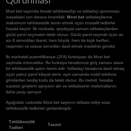
Most bet saytında hesab təhlükəsizliyi və istifadəçi qorunması
məsələləri son dərəcə önəmlidir.
Most bet
istifadəçilərinə
maksimum təhlükəsizlik təmin etmək üçün müxtəlif tədbirlər
həyata keçirir. İlk növbədə, qeydiyyat zamanı istifadəçilərdən
güclü parol seçmələri tələb olunur. Güclü parol seçmək üçün ən
azı 8 simvoldan ibarət, həm böyük, həm də kiçik hərfləri,
rəqəmləri və xüsusi simvolları daxil etmək məsləhət görülür.
İki mərhələli autentifikasiya
(2FA) funksiyası da Most bet
saytında mövcuddur. Bu funksiya hesabınıza giriş zamanı əlavə
bir təhlükəsizlik qatını təmin edir. İstifadəçi hesabına daxil olmaq
üçün yalnız parol kifayət etmir, eyni zamanda mobil telefona
göndərilən təsdiq kodu da tələb olunur. Bu metod, hesaba
icazəsiz girişlərin qarşısını alır və istifadəçinin məlumatlarını
daha yaxşı qoruyur.
Aşağıdakı cədvəldə Most bet saytının istifadə etdiyi əsas
təhlükəsizlik tədbirləri göstərilmişdir:
Təhlükəsizlik
Təsviri
Tədbiri