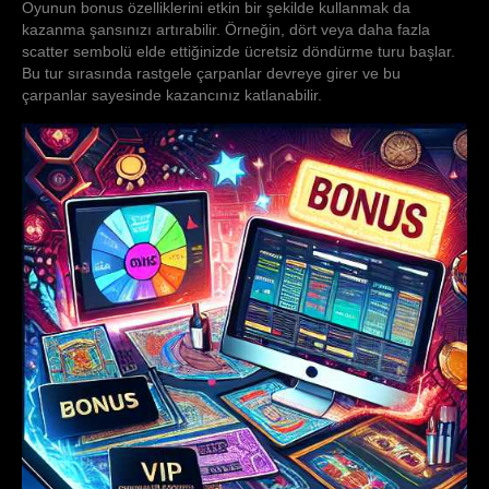
Oyunun bonus özelliklerini etkin bir şekilde kullanmak da
kazanma şansınızı artırabilir. Örneğin, dört veya daha fazla
scatter sembolü elde ettiğinizde ücretsiz döndürme turu başlar.
Bu tur sırasında rastgele çarpanlar devreye girer ve bu
çarpanlar sayesinde kazancınız katlanabilir.