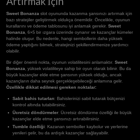
Artırmak İçin
Sweet Bonanza
slot oyununda kazanma şansınızı artırmak için
bazı stratejiler geliştirmek oldukça önemlidir. Öncelikle, oyunun
kurallarını ve ödeme tablosunu iyi anlamak gerekir.
Sweet
Bonanza
, 6×5 bir ızgara üzerinde oynanır ve kazançlar kümeler
halinde oluşur. Bu nedenle, hangi sembollerin daha yüksek
ödeme yaptığını bilmek, stratejinizi şekillendirmenize yardımcı
olabilir.
Bir diğer önemli nokta, oyunun volatilitesini anlamaktır.
Sweet
Bonanza
, yüksek volatiliteye sahip bir oyun olarak bilinir. Bu da
büyük kazançlar elde etme şansının yüksek olduğu, ancak
kazançların daha seyrek gerçekleşebileceği anlamına gelir.
Özellikle dikkat edilmesi gereken noktalar:
Sabit bahis tutarları
: Bahislerinizi sabit tutarak bütçenizi
kontrol altında tutabilirsiniz.
Ücretsiz döndürmeler
: Ücretsiz döndürme özelliği ile büyük
kazançlar elde etme şansınızı artırabilirsiniz.
Tumble özelliği
: Kazanan semboller kaybolur ve yerlerine
yenileri gelir, bu da ardışık kazançlar sağlayabilir.