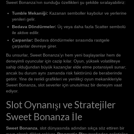
Sweet Bonanza’nın sunduğu özellikleri şu şekilde sıralayabiliriz:
Tumble Mekaniği:
Kazanan semboller kaybolur ve yerlerine
yenileri gelir.
Bedava Döndürmeler:
Üç veya daha fazla Scatter sembolü
ile aktive edilir.
Çarpanlar:
Bedava döndürmeler sırasında rastgele
çarpanlar devreye girer.
Bu unsurlar, Sweet Bonanza’yı hem yeni başlayanlar hem de
deneyimli oyuncular için cazip kılar. Oyun, yüksek volatiliteye
sahip olduğundan büyük kazançlar elde etme potansiyeli sunar;
ancak bu durum aynı zamanda risk faktörünü de beraberinde
getirir. Yine de renkli grafikleri ve yenilikçi oyun mekanikleriyle
Sweet Bonanza, slot severler için unutulmaz bir deneyim vaat
ediyor.
Slot Oynanışı ve Stratejiler
Sweet Bonanza İle
Sweet Bonanza
, slot dünyasında adından sıkça söz ettiren bir