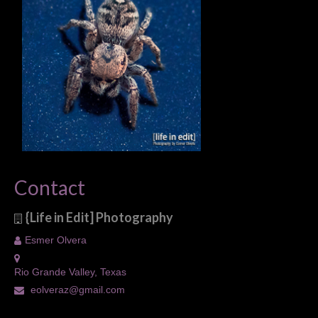
Contact
{Life in Edit] Photography
Esmer Olvera
Rio Grande Valley, Texas
eolveraz@gmail.com