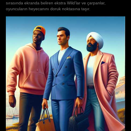
sırasında ekranda beliren ekstra Wild’lar ve çarpanlar,
oyuncuların heyecanını doruk noktasına taşır.