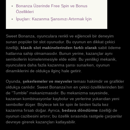
Portraits
Bonanza Üzerinde Free Spin ve Bonus
Özellikleri
Pets
İpuçları: Kazanma Şansınızı Artırmak İçin
Products
Sweet Bonanza, oyunculara renkli ve eğlenceli bir deneyim
Weddings
sunan popüler bir slot oyunudur. Bu oyunun en dikkat çekici
özelliği,
klasik slot makinelerinden farklı olarak
sabit ödeme
About Me
hatlarına sahip olmamasıdır. Bunun yerine, kazançlar aynı
sembollerin kümelenmesiyle elde edilir. Bu yenilikçi mekanik,
Contact
oyunculara daha fazla kazanma şansı sunarken, oyunun
dinamiklerini de oldukça ilginç hale getirir.
Oyunda,
şekerlemeler ve meyveler
teması hakimdir ve grafikler
oldukça canlıdır. Sweet Bonanza’nın en çekici özelliklerinden biri
de “Tumble” mekanizmasıdır. Bu mekanizma sayesinde,
kazanan kombinasyonlar kaybolur ve yerlerine yukarıdan yeni
semboller düşer. Böylece tek bir spin ile birden fazla kez
kazanma fırsatı doğar. Ayrıca,
bedava döndürme
özelliği de
oyunun cazibesini artırır; bu özellik sırasında rastgele çarpanlar
devreye girerek kazançları katlayabilir.