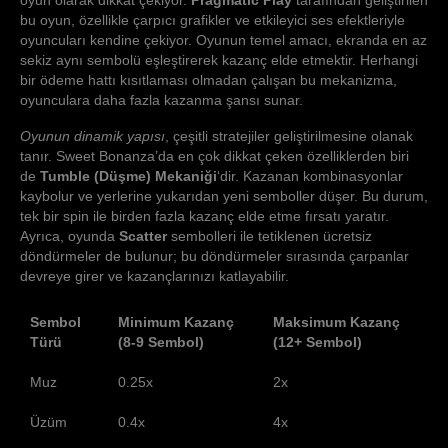
oyun olarak dikkat çekiyor.
Pragmatic Play
tarafından geliştirilen
bu oyun, özellikle çarpıcı grafikler ve etkileyici ses efektleriyle
oyuncuları kendine çekiyor. Oyunun temel amacı, ekranda en az
sekiz aynı sembolü eşleştirerek kazanç elde etmektir. Herhangi
bir ödeme hattı kısıtlaması olmadan çalışan bu mekanizma,
oyunculara daha fazla kazanma şansı sunar.
Oyunun dinamik yapısı
, çeşitli stratejiler geliştirilmesine olanak
tanır. Sweet Bonanza’da en çok dikkat çeken özelliklerden biri
de
Tumble (Düşme) Mekaniği
‘dir. Kazanan kombinasyonlar
kaybolur ve yerlerine yukarıdan yeni semboller düşer. Bu durum,
tek bir spin ile birden fazla kazanç elde etme fırsatı yaratır.
Ayrıca, oyunda
Scatter
sembolleri ile tetiklenen ücretsiz
döndürmeler de bulunur; bu döndürmeler sırasında çarpanlar
devreye girer ve kazançlarınızı katlayabilir.
Sembol
Minimum Kazanç
Maksimum Kazanç
Türü
(8-9 Sembol)
(12+ Sembol)
Muz
0.25x
2x
Üzüm
0.4x
4x