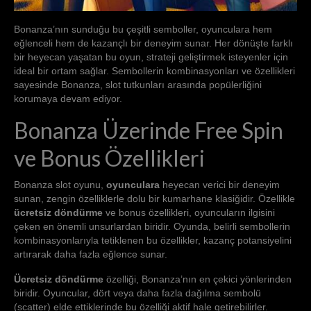
Bonanza’nın sunduğu bu çeşitli semboller, oyunculara hem
eğlenceli hem de kazançlı bir deneyim sunar. Her dönüşte farklı
bir heyecan yaşatan bu oyun, strateji geliştirmek isteyenler için
ideal bir ortam sağlar. Sembollerin kombinasyonları ve özellikleri
sayesinde Bonanza, slot tutkunları arasında popülerliğini
korumaya devam ediyor.
Bonanza Üzerinde Free Spin
ve Bonus Özellikleri
Bonanza slot oyunu,
oyunculara
heyecan verici bir deneyim
sunan, zengin özelliklerle dolu bir kumarhane klasiğidir. Özellikle
ücretsiz döndürme
ve bonus özellikleri, oyuncuların ilgisini
çeken en önemli unsurlardan biridir. Oyunda, belirli sembollerin
kombinasyonlarıyla tetiklenen bu özellikler, kazanç potansiyelini
artırarak daha fazla eğlence sunar.
Ücretsiz döndürme
özelliği, Bonanza’nın en çekici yönlerinden
biridir. Oyuncular, dört veya daha fazla dağılma sembolü
(scatter) elde ettiklerinde bu özelliği aktif hale getirebilirler.